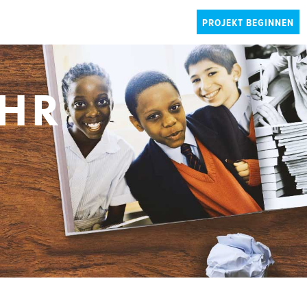
PROJEKT BEGINNEN
IHR