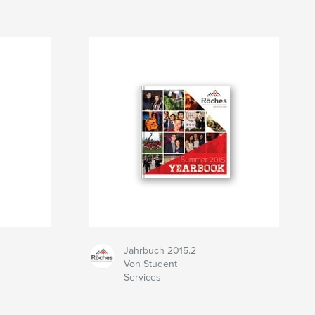
Jahrbuch 2015.2
Von Student
Services