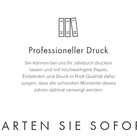
Professioneller Druck
Sie können bei uns Ihr Jahrbuch drucken
lassen und mit hochwertigem Papier,
Einbänden und Druck in Profi-Qualität dafür
sorgen, dass die schönsten Momente dieses
Jahres optimal verewigt werden.
TARTEN SIE SOFO