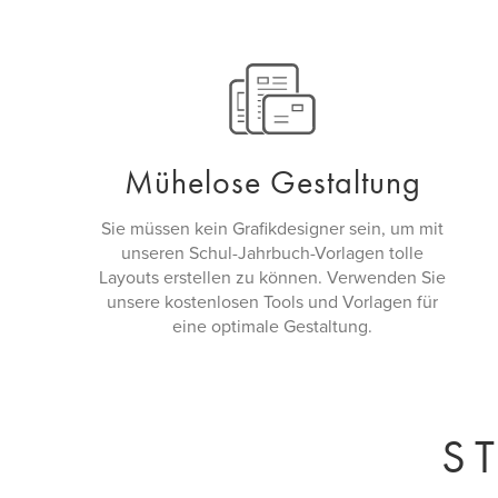
Mühelose Gestaltung
Sie müssen kein Grafikdesigner sein, um mit
unseren Schul-Jahrbuch-Vorlagen tolle
Layouts erstellen zu können. Verwenden Sie
unsere kostenlosen Tools und Vorlagen für
eine optimale Gestaltung.
S