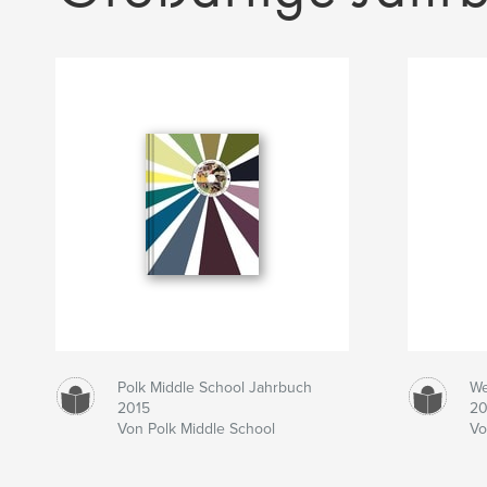
Polk Middle School Jahrbuch
We
2015
20
Von Polk Middle School
Vo