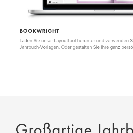
BOOKWRIGHT
Laden Sie unser Layouttool herunter und verwenden S
Jahrbuch-Vorlagen. Oder gestalten Sie Ihre ganz pers
Großartige Jahr