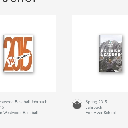
stwood Baseball Jahrbuch
Spring 2015
15
Jahrbuch
n Westwood Baseball
Von Alzar School