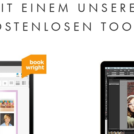
IT EINEM UNSER
OSTENLOSEN TOO