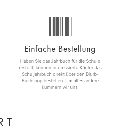
Einfache Bestellung
Haben Sie das Jahrbuch für die Schule
erstellt, können interessierte Käufer das
Schuljahrbuch direkt über den Blurb-
Buchshop bestellen. Um alles andere
kümmern wir uns.
RT